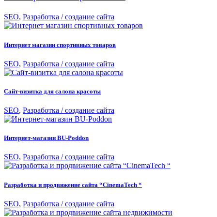
SEO
,
Разработка / создание сайта
Интернет магазин спортивных товаров
SEO
,
Разработка / создание сайта
Сайт-визитка для салона красоты
SEO
,
Разработка / создание сайта
Интернет-магазин BU-Poddon
SEO
,
Разработка / создание сайта
Разработка и продвижение сайта “CinemaTech “
SEO
,
Разработка / создание сайта