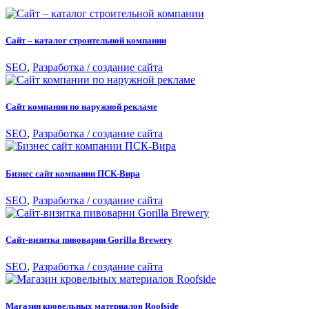
Сайт – каталог строительной компании
SEO
,
Разработка / создание сайта
Сайт компании по наружной рекламе
SEO
,
Разработка / создание сайта
Бизнес сайт компании ПСК-Вира
SEO
,
Разработка / создание сайта
Сайт-визитка пивоварни Gorilla Brewery
SEO
,
Разработка / создание сайта
Магазин кровельных материалов Roofside