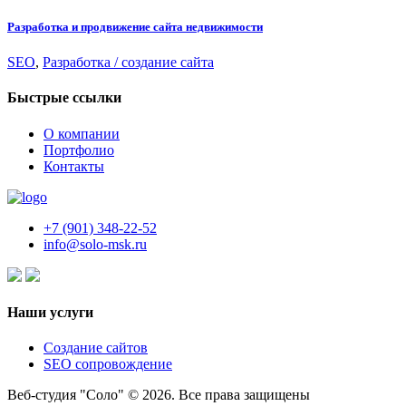
Разработка и продвижение сайта недвижимости
SEO
,
Разработка / создание сайта
Быстрые ссылки
О компании
Портфолио
Контакты
+7 (901) 348-22-52
info@solo-msk.ru
Наши услуги
Создание сайтов
SEO сопровождение
Веб-студия "Соло" © 2026. Все права защищены