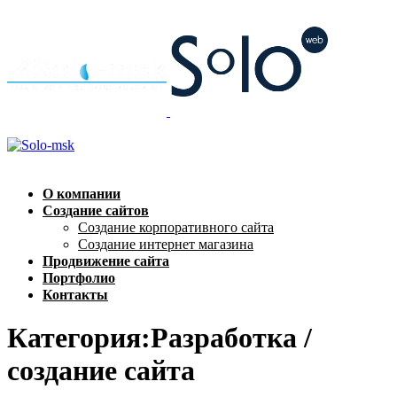
О компании
Создание сайтов
Создание корпоративного сайта
Создание интернет магазина
Продвижение сайта
Портфолио
Контакты
Категория:Разработка /
создание сайта