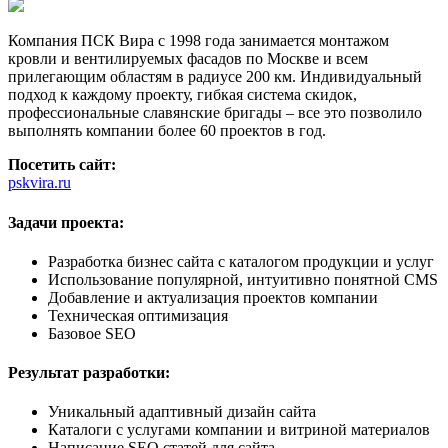
Компания ПСК Вира с 1998 года занимается монтажом
кровли и вентилируемых фасадов по Москве и всем
прилегающим областям в радиусе 200 км. Индивидуальный
подход к каждому проекту, гибкая система скидок,
профессиональные славянские бригады – все это позволило
выполнять компании более 60 проектов в год.
Посетить сайт:
pskvira.ru
Задачи проекта:
Разработка бизнес сайта с каталогом продукции и услуг
Использование популярной, интуитивно понятной CMS
Добавление и актуализация проектов компании
Техническая оптимизация
Базовое SEO
Результат разработки:
Уникальный адаптивный дизайн сайта
Каталоги с услугами компании и витриной материалов
Написание SEO статей для сайта