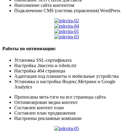
Наполнение сайта контентом
Подключение CMS (система управления) WordPress
Работы по оптимизации:
Установка SSL-сертификата
Настройка .htaccess и robots.txt
Настройка 404 страницы
Адаптация под планшеты и мобильные устройства
Установка и настройка Яндекс.Метрики и Google
Analytics
Прописаны мета-тэги на все страницы сайта
Оптимизирован медиа контент
Составлен контент план
Составлен план продвижения
Настроены рекламные компании