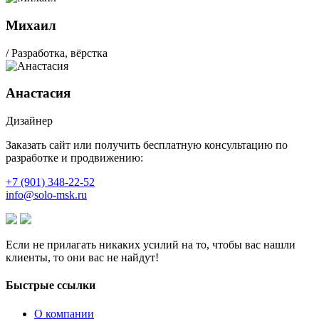
Михаил
/ Разработка, вёрстка
Анастасия
Дизайнер
Заказать сайт или получить бесплатную консультацию по
разработке и продвижению:
+7 (901) 348-22-52
info@solo-msk.ru
Если не прилагать никаких усилий на то, чтобы вас нашли
клиенты, то они вас не найдут!
Быстрые ссылки
О компании