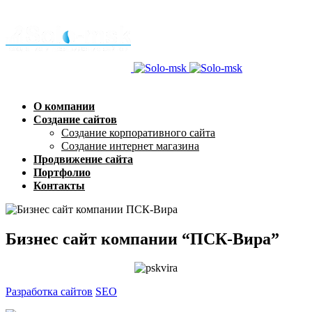
О компании
Создание сайтов
Создание корпоративного сайта
Создание интернет магазина
Продвижение сайта
Портфолио
Контакты
Бизнес сайт компании “ПСК-Вира”
Разработка сайтов
SEO