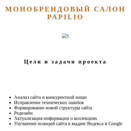
МОНОБРЕНДОВЫЙ САЛОН
PAPILIO
Цели и задачи проекта
Анализ сайта и конкурентной ниши
Исправление технических ошибок
Формирование новой структуры сайта
Редизайн
Актуализация информации о коллекциях
Улучшение позиций сайта в выдаче Яндекса и Google