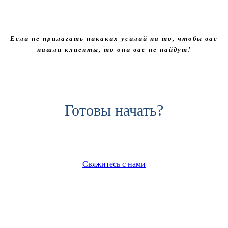
Если не прилагать никаких усилий на то, чтобы вас
нашли клиенты, то они вас не найдут!
Готовы начать?
Свяжитесь с нами