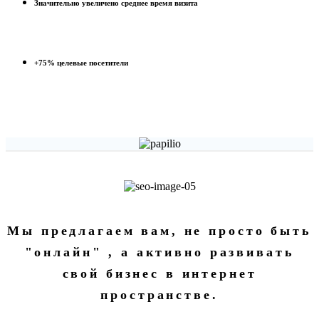
Значительно увеличено среднее время визита
+75% целевые посетители
Мы предлагаем вам, не просто быть
"онлайн" , а активно развивать
свой бизнес в интернет
пространстве.