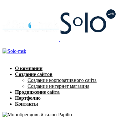
О компании
Создание сайтов
Создание корпоративного сайта
Создание интернет магазина
Продвижение сайта
Портфолио
Контакты