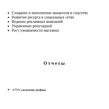
Создание и наполнение аккаунтов в соцсетях
Развитие ресурса в социальных сетях
Ведение рекламных компаний
Управление репутацией
Рост узнаваемости магазина
Отчеты
+175% увеличение трафика